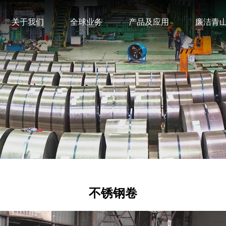
关于我们
全球业务
产品及应用
廉洁青
不锈钢卷