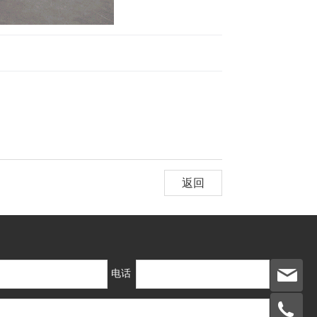
返回
电话