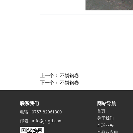
上一个：
不锈钢卷
下一个：
不锈钢卷
联系我们
网站导航
首页
电话 : 0757-82061300
关于我们
邮箱 : info@jr-gd.com
全球业务
产品及应用