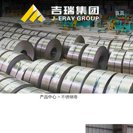
首页
产品中心
>
不锈钢卷